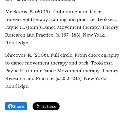
Meekums, B. (2006). Embodiment in dance
movement therapy training and practice. Teoksessa
Payne H. (toim.) Dance Movement therapy. Theory,
Research and Practice. (s. 167–183). New York:
Routledge.
Shreeves, R. (2006). Full circle: From choreography
to dance movement therapy and back. Teoksessa
Payne H. (toim.) Dance Movement therapy. Theory,
Research and Practice. (s. 232–245). New York:
Routledge.
Share